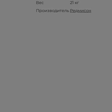
Вес
21 кг
Производитель
Редмисон