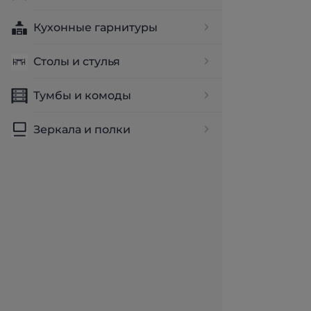
Кухонные гарнитуры
Столы и стулья
Тумбы и комоды
Зеркала и полки