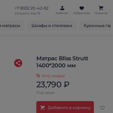
+7 8332 20-42-92
Кабинет
Избранное
Корзина
Сегодня с 9 до 19
и матрасы
Шкафы и стеллажи
Кухонные га
Матрас Bliss Strutt
1400*2000 мм
Хочу скидку!
23,790 ₽
Под заказ
Добавить в корзину