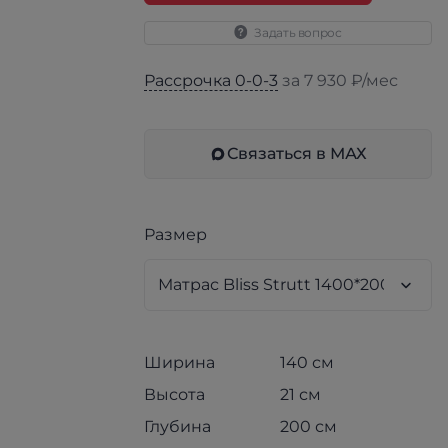
Задать вопрос
Рассрочка 0-0-3
за 7 930 ₽/мес
Связаться в МАХ
Размер
Ширина
140 см
Высота
21 см
Глубина
200 см