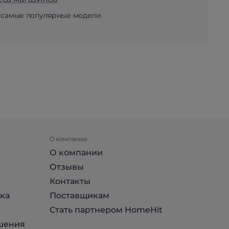
 самые популярные модели.
О компании
О компании
Отзывы
Контакты
ка
Поставщикам
Стать партнером HomeHit
шения