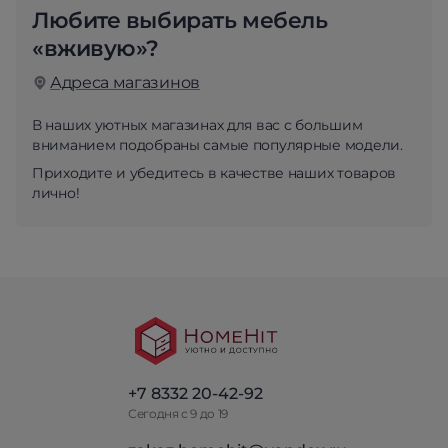
Любите выбирать мебель
«вживую»?
Адреса магазинов
В наших уютных магазинах для вас с большим
вниманием подобраны самые популярные модели.
Приходите и убедитесь в качестве наших товаров
лично!
+7 8332 20-42-92
Сегодня с 9 до 19