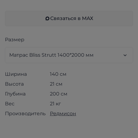
Связаться в МАХ
Размер
Ширина
140 см
Высота
21 см
Глубина
200 см
Вес
21 кг
Производитель
Редмисон