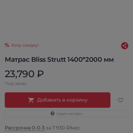
Хочу скидку!
Матрас Bliss Strutt 1400*2000 мм
23,790 ₽
Под заказ
Добавить в корзину
Задать вопрос
Рассрочка 0-0-3
за 7 930 ₽/мес