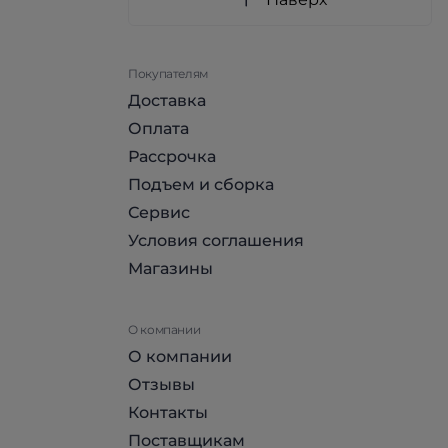
Покупателям
Доставка
Оплата
Рассрочка
Подъем и сборка
Сервис
Условия соглашения
Магазины
О компании
О компании
Отзывы
Контакты
Поставщикам