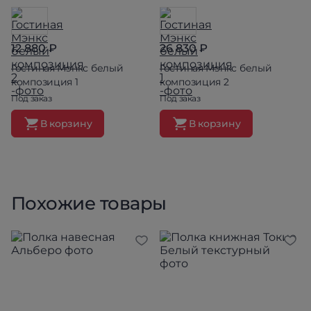
12 880 ₽
26 830 ₽
Гостиная Мэнкс белый
Гостиная Мэнкс белый
композиция 1
композиция 2
Под заказ
Под заказ
В корзину
В корзину
Похожие товары