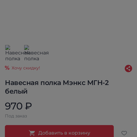
Хочу скидку!
Навесная полка Мэнкс МГН-2
белый
970 ₽
Под заказ
Добавить в корзину