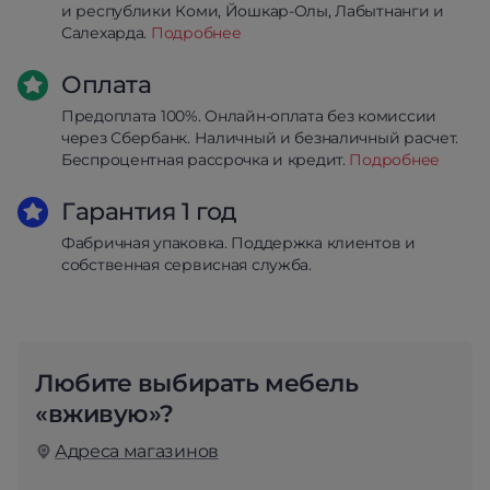
и республики Коми, Йошкар-Олы, Лабытнанги и
Салехарда.
Подробнее
Оплата
Предоплата 100%. Онлайн-оплата без комиссии
через Сбербанк. Наличный и безналичный расчет.
Беспроцентная рассрочка и кредит.
Подробнее
Гарантия 1 год
Фабричная упаковка. Поддержка клиентов и
собственная сервисная служба.
Любите выбирать мебель
«вживую»?
Адреса магазинов