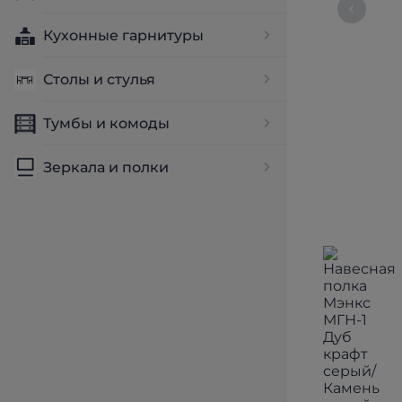
Кухонные гарнитуры
Столы и стулья
Тумбы и комоды
Зеркала и полки