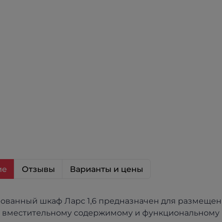
ие
Отзывы
Варианты и цены
ванный шкаф Ларс 1,6 предназначен для размещени
 вместительному содержимому и функциональному 