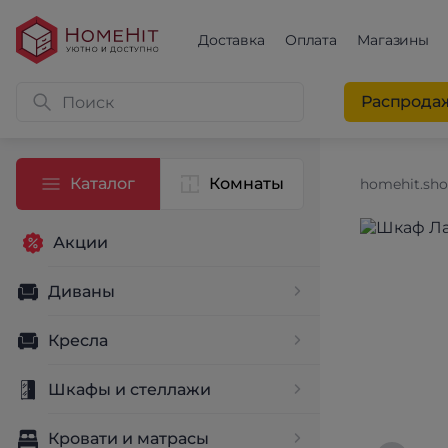
Доставка
Оплата
Магазины
Распрода
Каталог
Комнаты
homehit.sh
Акции
Диваны
Кресла
Шкафы и стеллажи
Кровати и матрасы