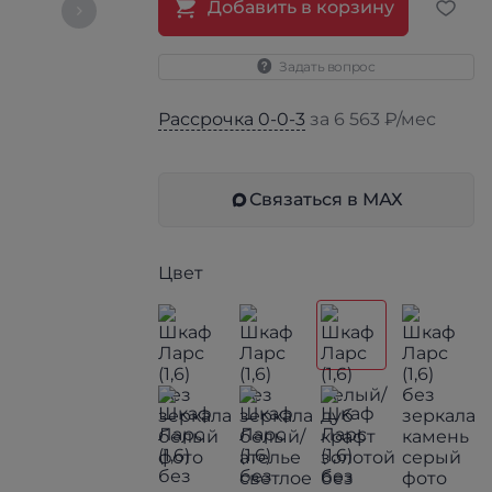
Добавить в корзину
Задать вопрос
Рассрочка 0-0-3
за 6 563 ₽/мес
Связаться в МАХ
Цвет