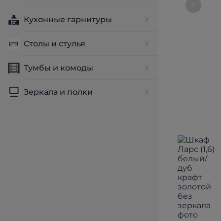
Кухонные гарнитуры
Столы и стулья
Тумбы и комоды
Зеркала и полки