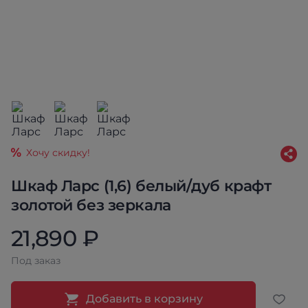
Хочу скидку!
Шкаф Ларс (1,6) белый/дуб крафт
золотой без зеркала
21,890 ₽
Под заказ
Добавить в корзину