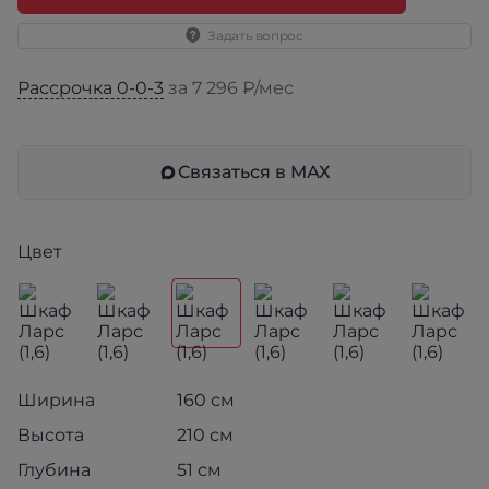
Задать вопрос
Рассрочка 0-0-3
за 7 296 ₽/мес
Связаться в МАХ
Цвет
Ширина
160 см
Высота
210 см
Глубина
51 см