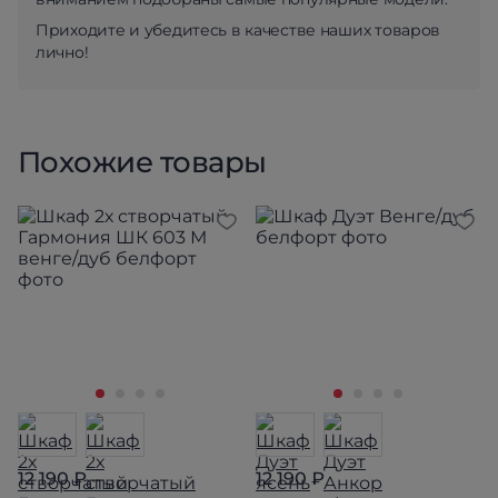
Приходите и убедитесь в качестве наших товаров
лично!
Похожие товары
12 190 ₽
12 190 ₽