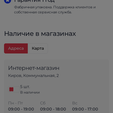
Фабричная упаковка. Поддержка клиентов и
собственная сервисная служба.
Наличие в магазинах
Адреса
Карта
Интернет-магазин
Киров, Коммунальная, 2
5 шт.
В наличии
Пн - Пт
Сб
Вс
09:00 - 19:00
09:00 - 18:00
09:00 - 17:00