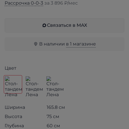
Рассрочка 0-0-3
за 3 896 ₽/мес
Связаться в МАХ
В наличии
в 1 магазине
Цвет
Ширина
165.8 см
Высота
75 см
Глубина
60 см