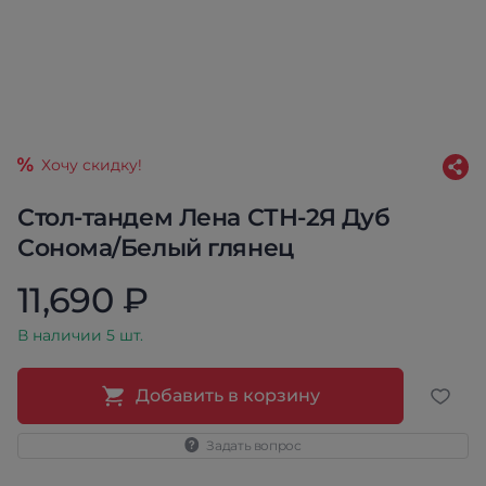
Хочу скидку!
Стол-тандем Лена СТН-2Я Дуб
Сонома/Белый глянец
11,690 ₽
В наличии 5 шт.
Добавить в корзину
Задать вопрос