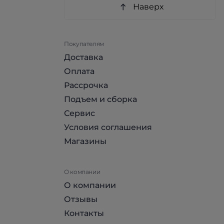
Наверх
Покупателям
Доставка
Оплата
Рассрочка
Подъем и сборка
Сервис
Условия соглашения
Магазины
О компании
О компании
Отзывы
Контакты