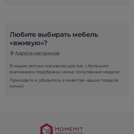
Любите выбирать мебель
«вживую»?
Адреса магазинов
В наших уютных магазинах для вас с большим
вниманием подобраны самые популярные модели.
Приходите и убедитесь в качестве наших товаров
лично!