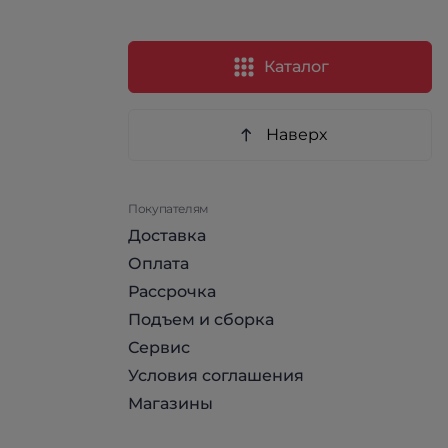
Каталог
Наверх
Покупателям
Доставка
Оплата
Рассрочка
Подъем и сборка
Сервис
Условия соглашения
Магазины