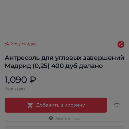
Хочу скидку!
Антресоль для угловых завершений
Мадрид (0,25) 400 дуб делано
1,090 ₽
Под заказ
Добавить в корзину
Задать вопрос