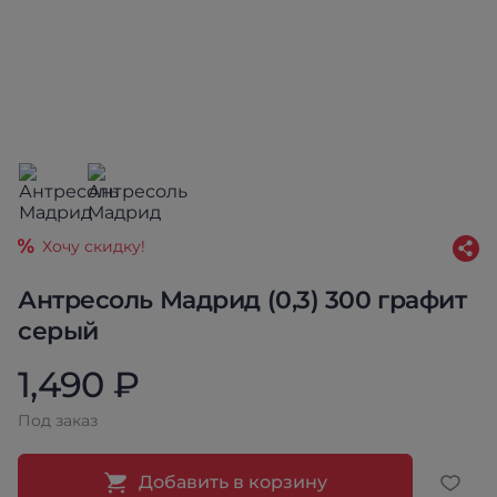
Хочу скидку!
Антресоль Мадрид (0,3) 300 графит
серый
1,490 ₽
Под заказ
Добавить в корзину