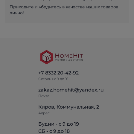
Приходите и убедитесь в качестве наших товаров
лично!
+7 8332 20-42-92
Сегодня с 9 до 18
zakaz.homehit@yandex.ru
Почта
Киров, Коммунальная, 2
Адрес
Будни - с 9 до 19
СБ - с 9 до 18