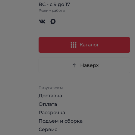
ВС - с 9 до 17
Режим работы
Каталог
Наверх
Покупателям
Доставка
Оплата
Рассрочка
Подъем и сборка
Сервис