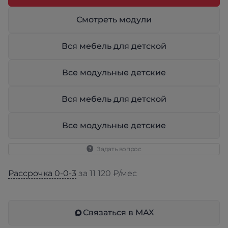
Смотреть модули
Вся мебель для детской
Все модульные детские
Вся мебель для детской
Все модульные детские
Задать вопрос
Рассрочка 0-0-3
за 11 120 ₽/мес
Связаться в МАХ