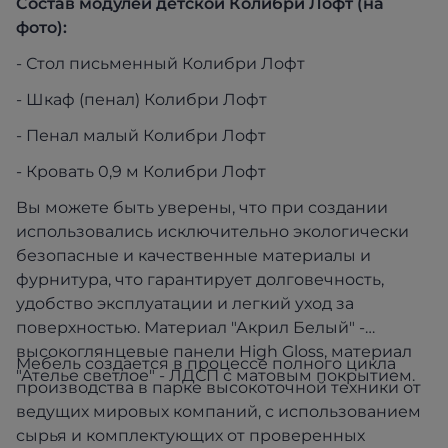
Состав модулей детской Колибри Лофт (на
фото):
- Стол письменный Колибри Лофт
- Шкаф (пенал) Колибри Лофт
- Пенал малый Колибри Лофт
- Кровать 0,9 м Колибри Лофт
Вы можете быть уверены, что при создании
использовались исключительно экологически
безопасные и качественные материалы и
фурнитура, что гарантирует долговечность,
удобство эксплуатации и легкий уход за
поверхностью. Материал "Акрил Белый" -
высокоглянцевые панели High Gloss, материал
Мебель создается в процессе полного цикла
"Ателье светлое" - ЛДСП с матовым покрытием.
производства в парке высокоточной техники от
ведущих мировых компаний, с использованием
сырья и комплектующих от проверенных