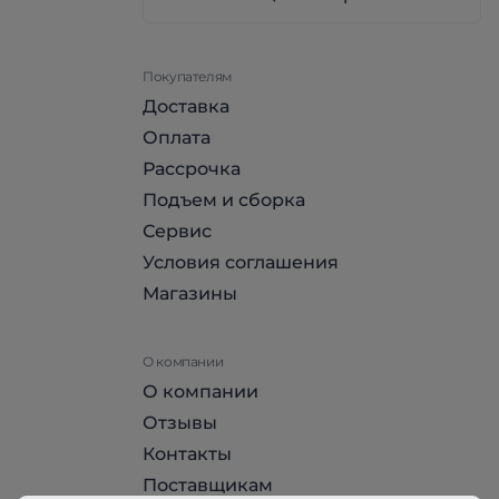
Покупателям
Доставка
Оплата
Рассрочка
Подъем и сборка
Сервис
Условия соглашения
Магазины
О компании
О компании
Отзывы
Контакты
Поставщикам