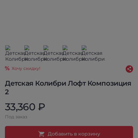
Хочу скидку!
Детская Колибри Лофт Композиция
2
33,360 ₽
Под заказ
Добавить в корзину