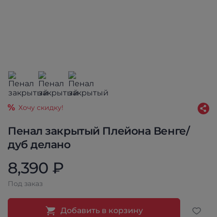
Хочу скидку!
Пенал закрытый Плейона Венге/
дуб делано
8,390 ₽
Под заказ
Добавить в корзину