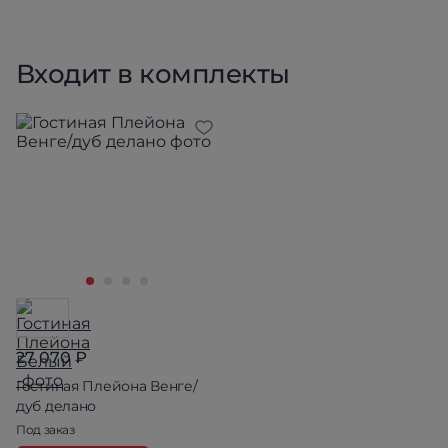
Входит в комплекты
27 070 ₽
Гостиная Плейона Венге/
дуб делано
Под заказ