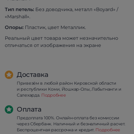
Тип петель:
Без доводчика, металл «Boyard» /
«Marshall».
Опоры:
Пластик, цвет Металлик.
Реальный цвет товара может незначительно
отличаться от изображения на экране
Доставка
Привезём в любой район Кировской области
и республики Коми, Йошкар-Олы, Лабытнанги и
Салехарда.
Подробнее
Оплата
Предоплата 100%. Онлайн-оплата без комиссии
через Сбербанк. Наличный и безналичный расчет.
Беспроцентная рассрочка и кредит.
Подробнее