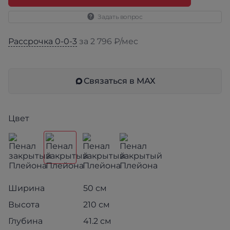
Задать вопрос
Рассрочка 0-0-3
за 2 796 ₽/мес
Связаться в МАХ
Цвет
Ширина
50 см
Высота
210 см
Глубина
41.2 см