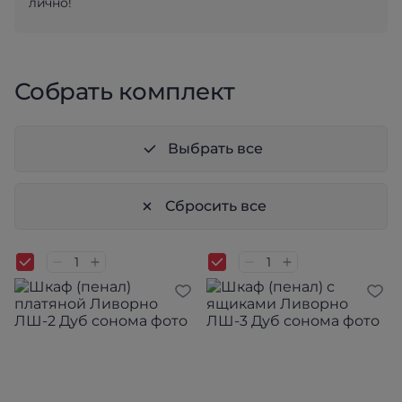
лично!
Собрать комплект
Выбрать все
Сбросить все