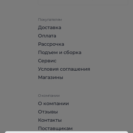
Покупателям
Доставка
Оплата
Рассрочка
Подъем и сборка
Сервис
Условия соглашения
Магазины
О компании
О компании
Отзывы
Контакты
Поставщикам