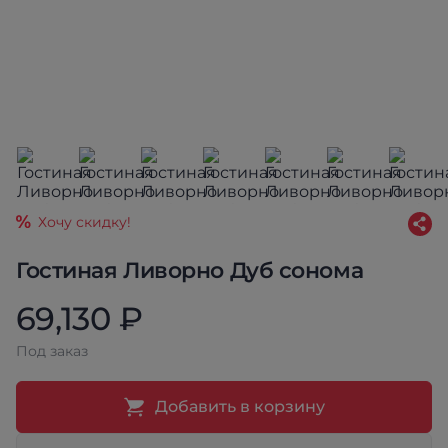
Хочу скидку!
Гостиная Ливорно Дуб сонома
69,130 ₽
Под заказ
Добавить в корзину