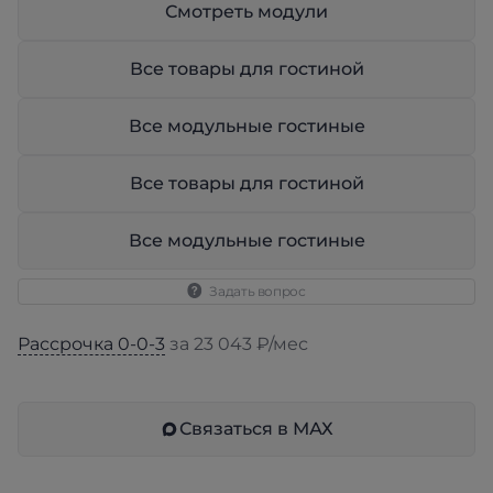
Смотреть модули
Все товары для гостиной
Все модульные гостиные
Все товары для гостиной
Все модульные гостиные
Задать вопрос
Рассрочка 0-0-3
за 23 043 ₽/мес
Связаться в МАХ