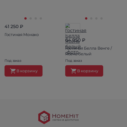
41 250 ₽
Гостиная Монако
64 950 ₽
Гостиная Белла Венге /
Ясень белый
Под заказ
Под заказ
В корзину
В корзину