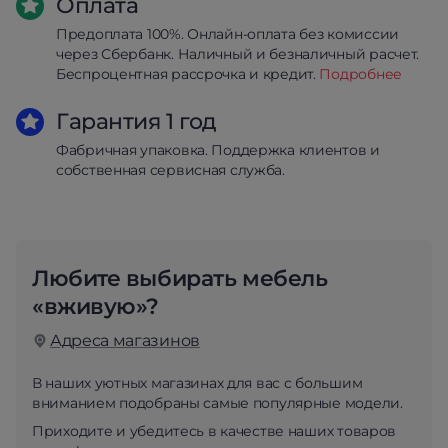
Оплата
Предоплата 100%. Онлайн-оплата без комиссии
через Сбербанк. Наличный и безналичный расчет.
Беспроцентная рассрочка и кредит.
Подробнее
Гарантия 1 год
Фабричная упаковка. Поддержка клиентов и
собственная сервисная служба.
Любите выбирать мебель
«вживую»?
Адреса магазинов
В наших уютных магазинах для вас с большим
вниманием подобраны самые популярные модели.
Приходите и убедитесь в качестве наших товаров