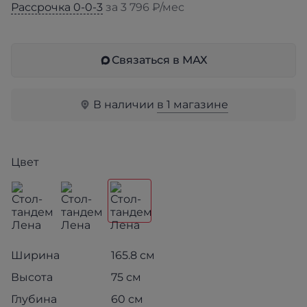
Рассрочка 0-0-3
за 3 796 ₽/мес
Связаться в МАХ
В наличии
в 1 магазине
Цвет
Ширина
165.8 см
Высота
75 см
Глубина
60 см