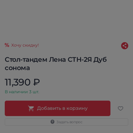
Хочу скидку!
Стол-тандем Лена СТН-2Я Дуб
сонома
11,390 ₽
В наличии 3 шт.
Добавить в корзину
Задать вопрос