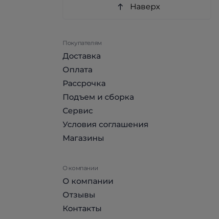
Наверх
Покупателям
Доставка
Оплата
Рассрочка
Подъем и сборка
Сервис
Условия соглашения
Магазины
О компании
О компании
Отзывы
Контакты