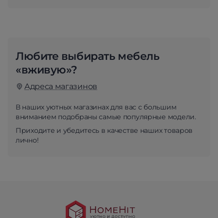
Любите выбирать мебель
«вживую»?
Адреса магазинов
В наших уютных магазинах для вас с большим
вниманием подобраны самые популярные модели.
Приходите и убедитесь в качестве наших товаров
лично!