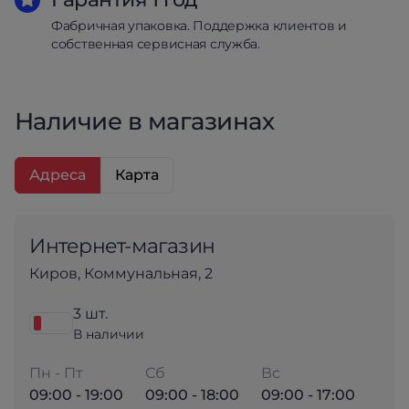
Фабричная упаковка. Поддержка клиентов и
собственная сервисная служба.
Наличие в магазинах
Адреса
Карта
Интернет-магазин
Киров, Коммунальная, 2
3 шт.
В наличии
Пн - Пт
Сб
Вс
09:00 - 19:00
09:00 - 18:00
09:00 - 17:00