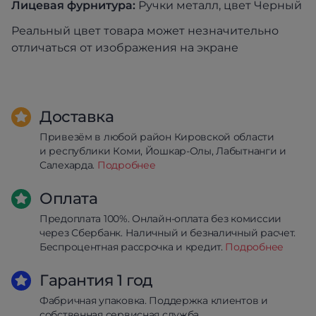
Лицевая фурнитура:
Ручки металл, цвет Черный
Реальный цвет товара может незначительно
отличаться от изображения на экране
Доставка
Привезём в любой район Кировской области
и республики Коми, Йошкар-Олы, Лабытнанги и
Салехарда.
Подробнее
Оплата
Предоплата 100%. Онлайн-оплата без комиссии
через Сбербанк. Наличный и безналичный расчет.
Беспроцентная рассрочка и кредит.
Подробнее
Гарантия 1 год
Фабричная упаковка. Поддержка клиентов и
собственная сервисная служба.