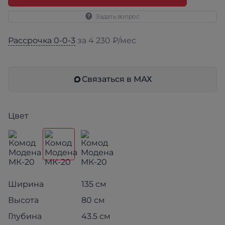
Задать вопрос
Рассрочка 0-0-3
за 4 230 ₽/мес
Связаться в МАХ
Цвет
Ширина
135 см
Высота
80 см
Глубина
43.5 см