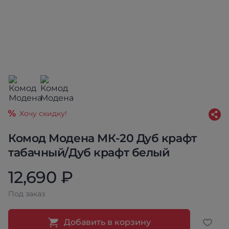
Хочу скидку!
Комод Модена МК-20 Дуб крафт
табачный/Дуб крафт белый
12,690 ₽
Под заказ
Добавить в корзину