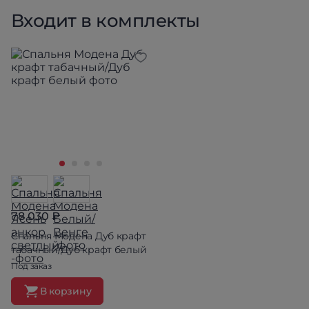
Входит в комплекты
78 030 ₽
Спальня Модена Дуб крафт
табачный/Дуб крафт белый
Под заказ
В корзину