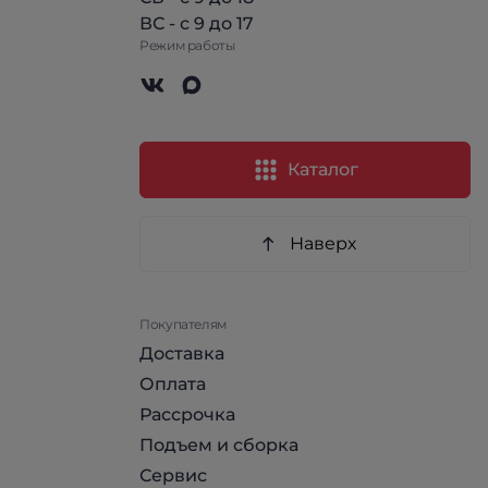
ВС - с 9 до 17
Режим работы
Каталог
Наверх
Покупателям
Доставка
Оплата
Рассрочка
Подъем и сборка
Сервис