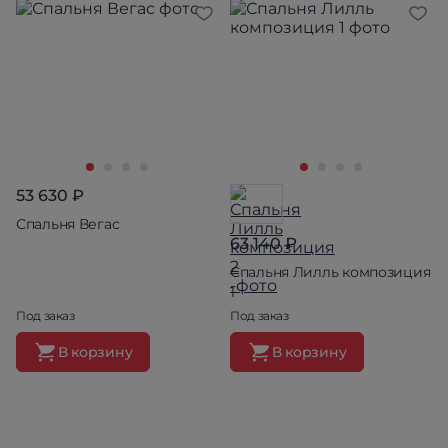
53 630 ₽
Спальня Вегас
63 140 ₽
Спальня Лилль композиция
1
Под заказ
Под заказ
В корзину
В корзину