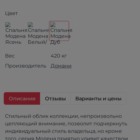
Цвет
Вес
420 кг
Производитель
Домани
Описание
Отзывы
Варианты и цены
Стильный облик коллекции, непроизвольно
цепляющий внимание, позволит подчеркнуть
индивидуальный стиль владельца, но кроме
того, серия Модена приятно удивит качеством