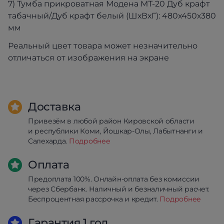
7) Тумба прикроватная Модена МТ-20 Дуб крафт
табачный/Дуб крафт белый (ШхВхГ): 480х450х380
мм
Реальный цвет товара может незначительно
отличаться от изображения на экране
Доставка
Привезём в любой район Кировской области
и республики Коми, Йошкар-Олы, Лабытнанги и
Салехарда.
Подробнее
Оплата
Предоплата 100%. Онлайн-оплата без комиссии
через Сбербанк. Наличный и безналичный расчет.
Беспроцентная рассрочка и кредит.
Подробнее
Гарантия 1 год