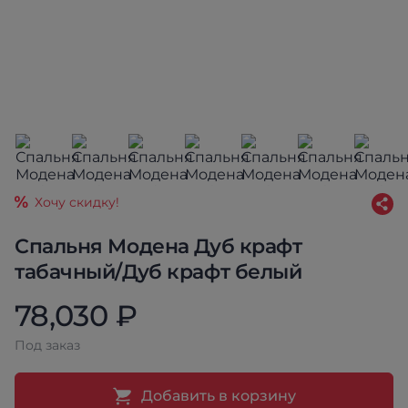
Хочу скидку!
Спальня Модена Дуб крафт
табачный/Дуб крафт белый
78,030 ₽
Под заказ
Добавить в корзину