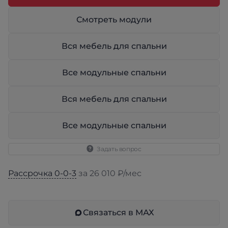
Смотреть модули
Вся мебель для спальни
Все модульные спальни
Вся мебель для спальни
Все модульные спальни
Задать вопрос
Рассрочка 0-0-3
за 26 010 ₽/мес
Связаться в МАХ