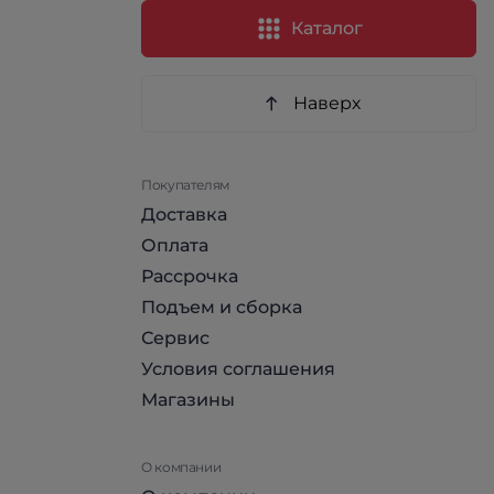
Каталог
Наверх
Покупателям
Доставка
Оплата
Рассрочка
Подъем и сборка
Сервис
Условия соглашения
Магазины
О компании