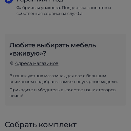
Фабричная упаковка. Поддержка клиентов и
собственная сервисная служба.
Любите выбирать мебель
«вживую»?
Адреса магазинов
В наших уютных магазинах для вас с большим
вниманием подобраны самые популярные модели.
Приходите и убедитесь в качестве наших товаров
лично!
Собрать комплект