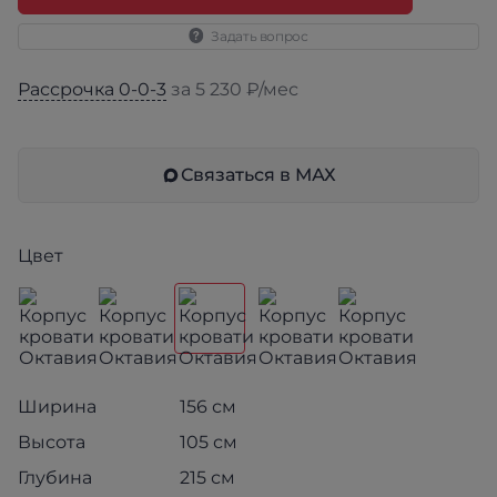
Задать вопрос
Рассрочка 0-0-3
за 5 230 ₽/мес
Связаться в МАХ
Цвет
Ширина
156 см
Высота
105 см
Глубина
215 см