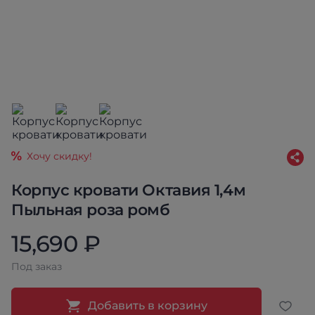
Хочу скидку!
Корпус кровати Октавия 1,4м
Пыльная роза ромб
15,690 ₽
Под заказ
Добавить в корзину