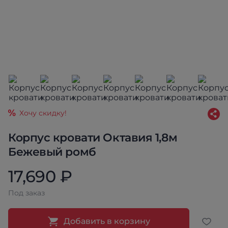
Хочу скидку!
Корпус кровати Октавия 1,8м
Бежевый ромб
17,690 ₽
Под заказ
Добавить в корзину