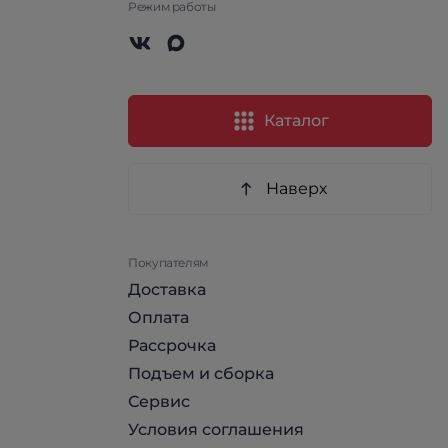
Режим работы
Каталог
Наверх
Покупателям
Доставка
Оплата
Рассрочка
Подъем и сборка
Сервис
Условия соглашения