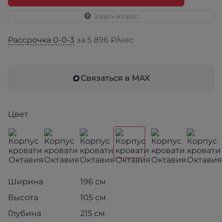
Задать вопрос
Рассрочка 0-0-3
за 5 896 ₽/мес
Связаться в МАХ
Цвет
Ширина
196 см
Высота
105 см
Глубина
215 см