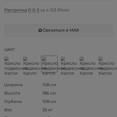
Рассрочка 0-0-3
за 4 163 ₽/мес
Связаться в МАХ
Цвет
Ширина
108 см
Высота
186 см
Глубина
108 см
Вес
26 кг