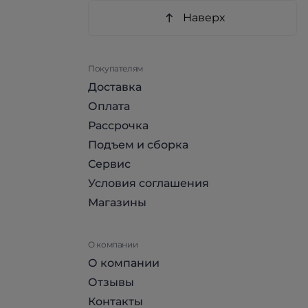
Наверх
Покупателям
Доставка
Оплата
Рассрочка
Подъем и сборка
Сервис
Условия соглашения
Магазины
О компании
О компании
Отзывы
Контакты