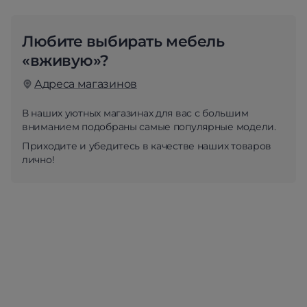
Любите выбирать мебель
«вживую»?
Адреса магазинов
В наших уютных магазинах для вас с большим
вниманием подобраны самые популярные модели.
Приходите и убедитесь в качестве наших товаров
лично!