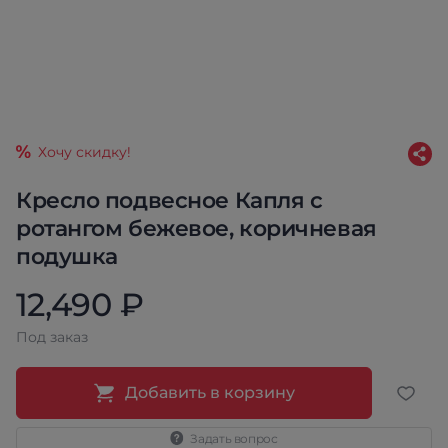
Хочу скидку!
Кресло подвесное Капля с
ротангом бежевое, коричневая
подушка
12,490 ₽
Под заказ
Добавить в корзину
Задать вопрос