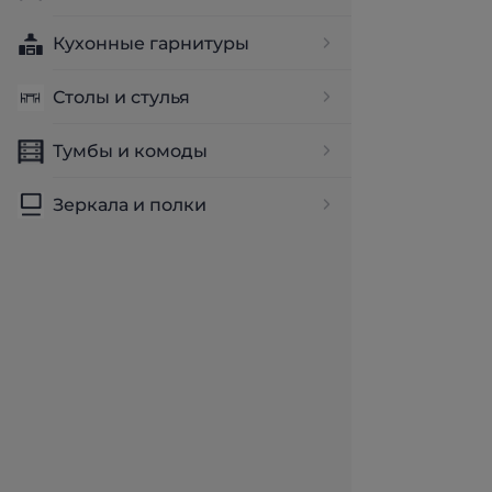
Кухонные гарнитуры
Столы и стулья
Тумбы и комоды
Зеркала и полки