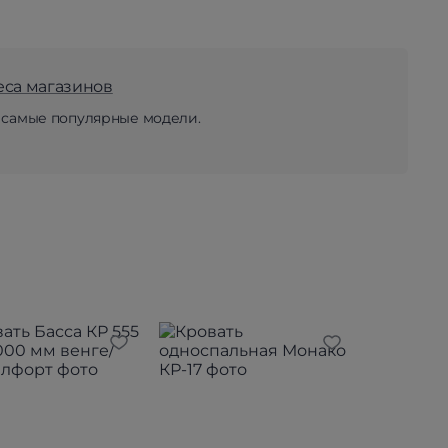
еса магазинов
 самые популярные модели.