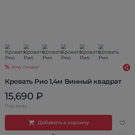
Хочу скидку!
Кровать Рио 1,4м Винный квадрат
15,690 ₽
Под заказ
Добавить в корзину