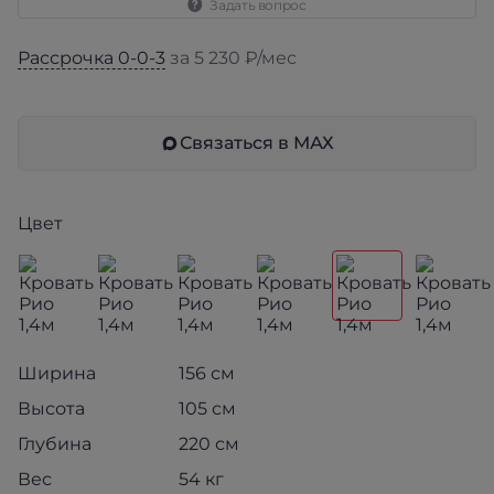
Задать вопрос
Рассрочка 0-0-3
за 5 230 ₽/мес
Связаться в МАХ
Цвет
Ширина
156 см
Высота
105 см
Глубина
220 см
Вес
54 кг