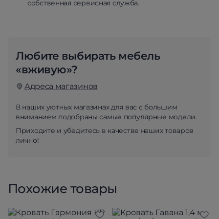
собственная сервисная служба.
Любите выбирать мебель
«вживую»?
Адреса магазинов
В наших уютных магазинах для вас с большим
вниманием подобраны самые популярные модели.
Приходите и убедитесь в качестве наших товаров
лично!
Похожие товары