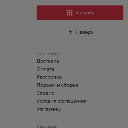
Каталог
Наверх
Покупателям
Доставка
Оплата
Рассрочка
Подъем и сборка
Сервис
Условия соглашения
Магазины
О компании