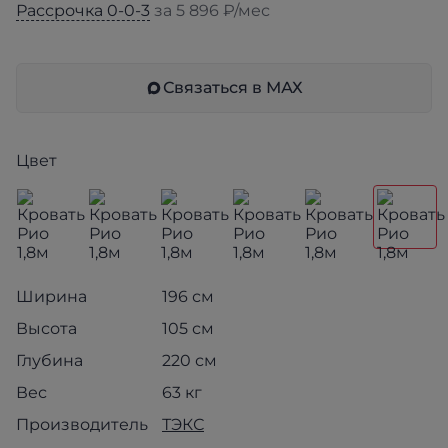
Рассрочка 0-0-3
за 5 896 ₽/мес
Связаться в МАХ
Цвет
Ширина
196 см
Высота
105 см
Глубина
220 см
Вес
63 кг
Производитель
ТЭКС