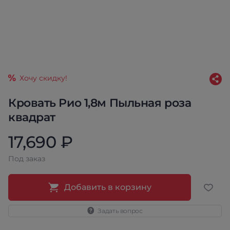
Хочу скидку!
Кровать Рио 1,8м Пыльная роза
квадрат
17,690 ₽
Под заказ
Добавить в корзину
Задать вопрос