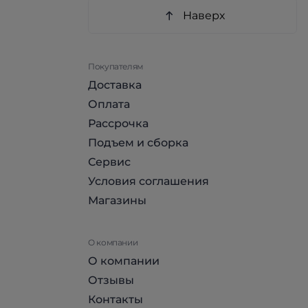
Наверх
Покупателям
Доставка
Оплата
Рассрочка
Подъем и сборка
Сервис
Условия соглашения
Магазины
О компании
О компании
Отзывы
Контакты