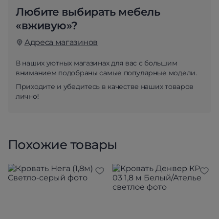
Любите выбирать мебель
«вживую»?
Адреса магазинов
В наших уютных магазинах для вас с большим
вниманием подобраны самые популярные модели.
Приходите и убедитесь в качестве наших товаров
лично!
Похожие товары