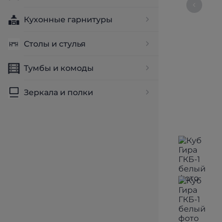
Кухонные гарнитуры
Столы и стулья
Тумбы и комоды
Зеркала и полки