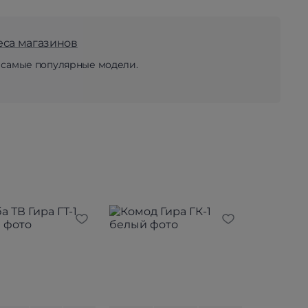
еса магазинов
 самые популярные модели.