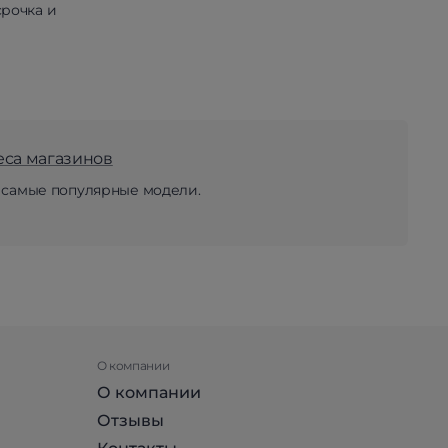
рочка и
еса магазинов
 самые популярные модели.
О компании
О компании
Отзывы