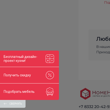
По
Люби
В наши
Приходи
Бесплатный дизайн-
проект кухни!
Получить скидку
Подобрать мебель
СВЕРНУТЬ
+7 8332 20-42-9