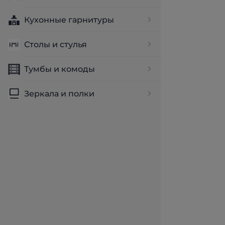
Кухонные гарнитуры
Столы и стулья
Тумбы и комоды
Зеркала и полки