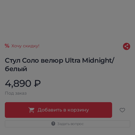
Хочу скидку!
Стул Соло велюр Ultra Midnight/
белый
4,890 ₽
Под заказ
Добавить в корзину
Задать вопрос