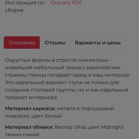
Инструкция по
Скачать PDF
сборке
Описание
Отзывы
Варианты и цены
Округлые формы в строгой симметрии -
новейший мебельный тренд с европейских
страниц глянца попадает сразу в ваш интерьер
Это идеальный вариант стула не только для
создания столовой группы, но и как отдельный
предмет интерьера
Материал каркаса:
металл в порошковой
покраске, цвет белый
Материал обивки:
Велюр Ultra, цвет Midnight
темно-синий