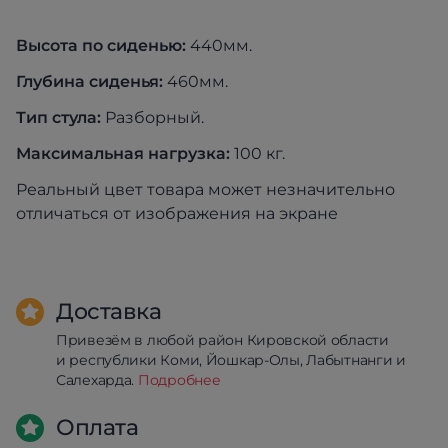
Высота по сиденью:
440мм.
Глубина сиденья:
460мм.
Тип стула:
Разборный.
Максимальная нагрузка:
100 кг.
Реальный цвет товара может незначительно
отличаться от изображения на экране
Доставка
Привезём в любой район Кировской области
и республики Коми, Йошкар-Олы, Лабытнанги и
Салехарда.
Подробнее
Оплата