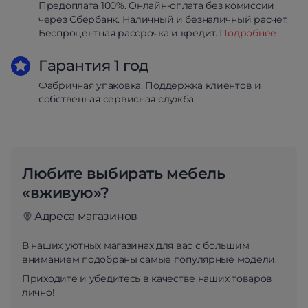
Предоплата 100%. Онлайн-оплата без комиссии
через Сбербанк. Наличный и безналичный расчет.
Беспроцентная рассрочка и кредит.
Подробнее
Гарантия 1 год
Фабричная упаковка. Поддержка клиентов и
собственная сервисная служба.
Любите выбирать мебель
«вживую»?
Адреса магазинов
В наших уютных магазинах для вас с большим
вниманием подобраны самые популярные модели.
Приходите и убедитесь в качестве наших товаров
лично!