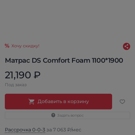
Хочу скидку!
Матрас DS Comfort Foam 1100*1900
21,190 ₽
Под заказ
Добавить в корзину
Задать вопрос
Рассрочка 0-0-3
за 7 063 ₽/мес