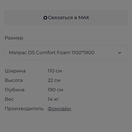
Связаться в МАХ
Размер
Ширина
110 см
Высота
22 см
Глубина
190 см
Вес
14 кг
Производитель
Фомлайн