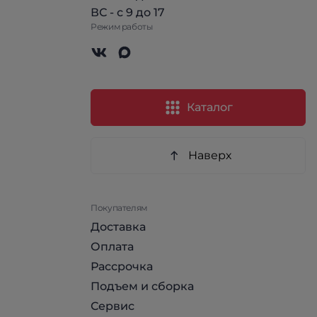
ВС - с 9 до 17
Режим работы
Каталог
Наверх
Покупателям
Доставка
Оплата
Рассрочка
Подъем и сборка
Сервис