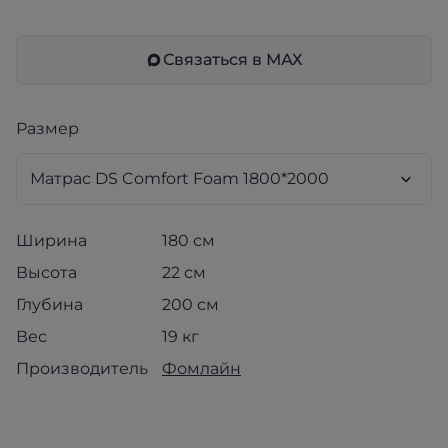
Связаться в МАХ
Размер
Ширина
180 см
Высота
22 см
Глубина
200 см
Вес
19 кг
Производитель
Фомлайн