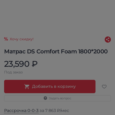
Хочу скидку!
Матрас DS Comfort Foam 1800*2000
23,590 ₽
Под заказ
Добавить в корзину
Задать вопрос
Рассрочка 0-0-3
за 7 863 ₽/мес