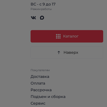
ВС - с 9 до 17
Режим работы
Каталог
Наверх
Покупателям
Доставка
Оплата
Рассрочка
Подъем и сборка
Сервис