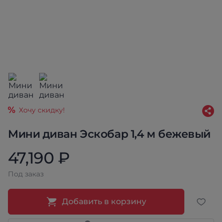
Хочу скидку!
Мини диван Эскобар 1,4 м бежевый
47,190 ₽
Под заказ
Добавить в корзину