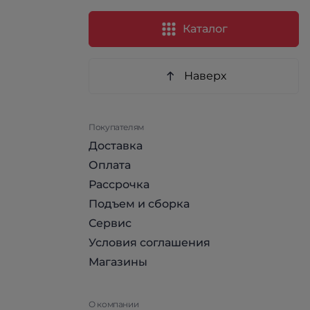
Каталог
Наверх
Покупателям
Доставка
Оплата
Рассрочка
Подъем и сборка
Сервис
Условия соглашения
Магазины
О компании