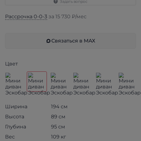
Задать вопрос
Рассрочка 0-0-3
за 15 730 ₽/мес
Связаться в МАХ
Цвет
Ширина
194 см
Высота
89 см
Глубина
95 см
Вес
109 кг