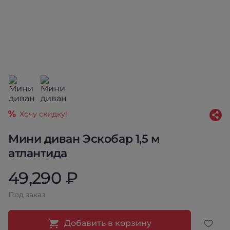
Хочу скидку!
Мини диван Эскобар 1,5 м
атлантида
49,290 ₽
Под заказ
Добавить в корзину