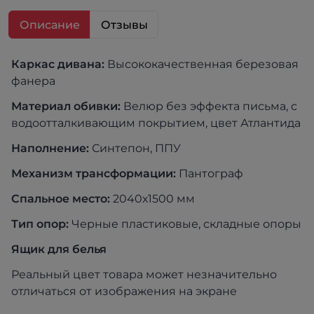
Описание
Отзывы
Каркас дивана:
Высококачественная березовая
фанера
Материал обивки:
Велюр без эффекта письма, с
водоотталкивающим покрытием, цвет Атлантида
Наполнение:
Синтепон, ППУ
Механизм трансформации:
Пантограф
Спальное место:
2040х1500 мм
Тип опор:
Черные пластиковые, складные опоры
Ящик для белья
Реальный цвет товара может незначительно
отличаться от изображения на экране