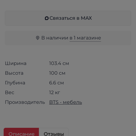
Связаться в МАХ
В наличии
в 1 магазине
Ширина
103.4 см
Высота
100 см
Глубина
6.6 см
Вес
12 кг
Производитель
BTS - мебель
Описание
Отзывы