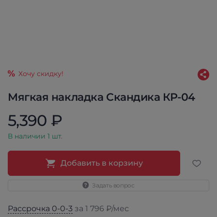
Хочу скидку!
Мягкая накладка Скандика КР-04
5,390 ₽
В наличии 1 шт.
Добавить в корзину
Задать вопрос
Рассрочка 0-0-3
за 1 796 ₽/мес