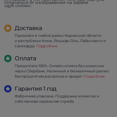
отличаться от изображения на экране
«дуб смоки».
Доставка
Привезём в любой район Кировской области
и республики Коми, Йошкар-Олы, Лабытнанги и
Салехарда.
Подробнее
Оплата
Предоплата 100%. Онлайн-оплата без комиссии
через Сбербанк. Наличный и безналичный расчет.
Беспроцентная рассрочка и кредит.
Подробнее
Гарантия 1 год
Фабричная упаковка. Поддержка клиентов и
собственная сервисная служба.