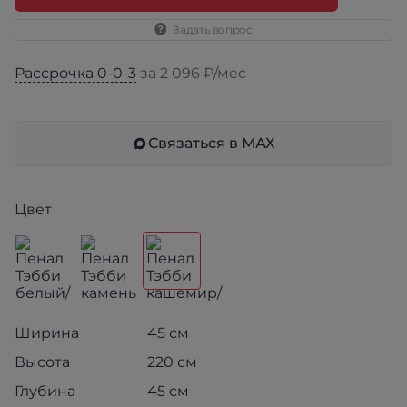
Задать вопрос
Рассрочка 0-0-3
за 2 096 ₽/мес
Связаться в МАХ
Цвет
Ширина
45 см
Высота
220 см
Глубина
45 см