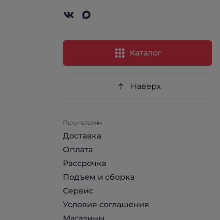
Каталог
Наверх
Покупателям
Доставка
Оплата
Рассрочка
Подъем и сборка
Сервис
Условия соглашения
Магазины