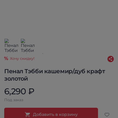
Хочу скидку!
Пенал Тэбби кашемир/дуб крафт
золотой
6,290 ₽
Под заказ
Добавить в корзину