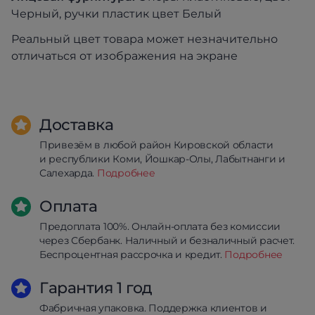
Черный, ручки пластик цвет Белый
Реальный цвет товара может незначительно
отличаться от изображения на экране
Доставка
Привезём в любой район Кировской области
и республики Коми, Йошкар-Олы, Лабытнанги и
Салехарда.
Подробнее
Оплата
Предоплата 100%. Онлайн-оплата без комиссии
через Сбербанк. Наличный и безналичный расчет.
Беспроцентная рассрочка и кредит.
Подробнее
Гарантия 1 год
Фабричная упаковка. Поддержка клиентов и