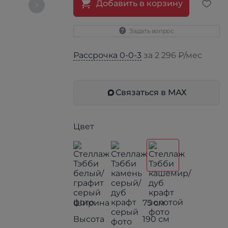
Добавить в корзину
Задать вопрос
Рассрочка 0-0-3
за 2 296 ₽/мес
Связаться в МАХ
Цвет
Ширина
75 см
Высота
190 см