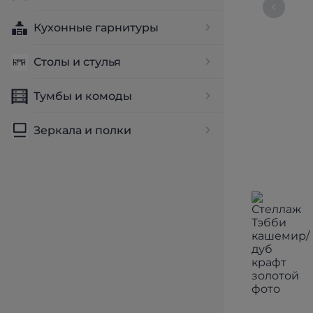
Кухонные гарнитуры
Столы и стулья
Тумбы и комоды
Зеркала и полки