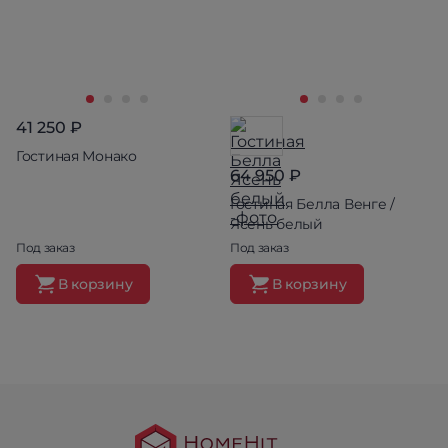
41 250 ₽
Гостиная Монако
64 950 ₽
Гостиная Белла Венге /
Ясень белый
Под заказ
Под заказ
В корзину
В корзину