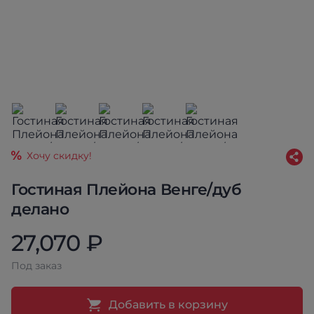
Хочу скидку!
Гостиная Плейона Венге/дуб
делано
27,070 ₽
Под заказ
Добавить в корзину