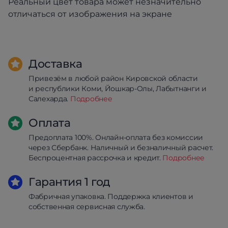
Реальный цвет товара может незначительно
отличаться от изображения на экране
Доставка
Привезём в любой район Кировской области
и республики Коми, Йошкар-Олы, Лабытнанги и
Салехарда.
Подробнее
Оплата
Предоплата 100%. Онлайн-оплата без комиссии
через Сбербанк. Наличный и безналичный расчет.
Беспроцентная рассрочка и кредит.
Подробнее
Гарантия 1 год
Фабричная упаковка. Поддержка клиентов и
собственная сервисная служба.