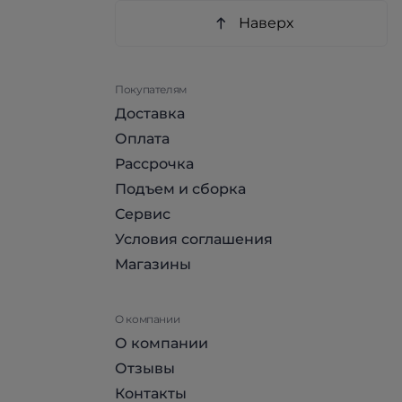
Наверх
Покупателям
Доставка
Оплата
Рассрочка
Подъем и сборка
Сервис
Условия соглашения
Магазины
О компании
О компании
Отзывы
Контакты