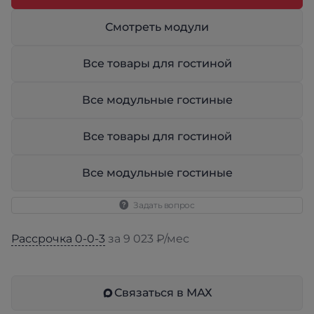
Смотреть модули
Все товары для гостиной
Все модульные гостиные
Все товары для гостиной
Все модульные гостиные
Задать вопрос
Рассрочка 0-0-3
за 9 023 ₽/мес
Связаться в МАХ