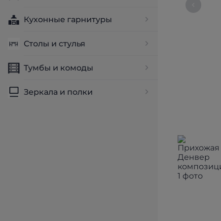
Кухонные гарнитуры
Столы и стулья
Тумбы и комоды
Зеркала и полки