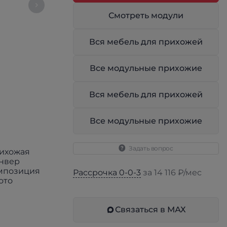
Смотреть модули
Вся мебель для прихожей
Все модульные прихожие
Вся мебель для прихожей
Все модульные прихожие
Задать вопрос
Рассрочка 0-0-3
за 14 116 ₽/мес
Связаться в МАХ