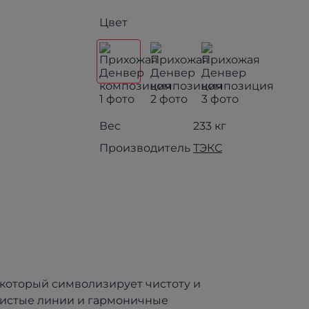
Цвет
Вес
233 кг
Производитель
ТЭКС
 который символизирует чистоту и