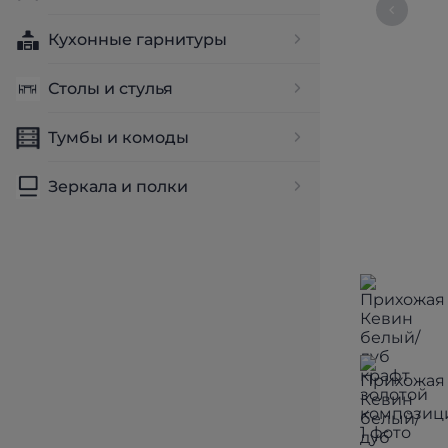
Кухонные гарнитуры
Столы и стулья
Тумбы и комоды
Зеркала и полки