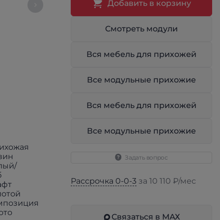
Добавить в корзину
Смотреть модули
Вся мебель для прихожей
Все модульные прихожие
Вся мебель для прихожей
Все модульные прихожие
Задать вопрос
Рассрочка 0-0-3
за 10 110 ₽/мес
Связаться в МАХ