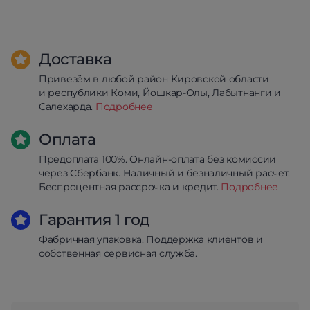
Доставка
Привезём в любой район Кировской области
и республики Коми, Йошкар-Олы, Лабытнанги и
Салехарда.
Подробнее
Оплата
Предоплата 100%. Онлайн-оплата без комиссии
через Сбербанк. Наличный и безналичный расчет.
Беспроцентная рассрочка и кредит.
Подробнее
Гарантия 1 год
Фабричная упаковка. Поддержка клиентов и
собственная сервисная служба.