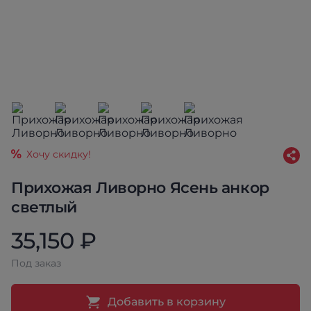
Хочу скидку!
Прихожая Ливорно Ясень анкор
светлый
35,150 ₽
Под заказ
Добавить в корзину