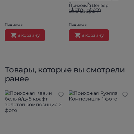
Прихожая Денвер
композиция 1
Под заказ
Под заказ
В корзину
В корзину
Товары, которые вы смотрели
ранее