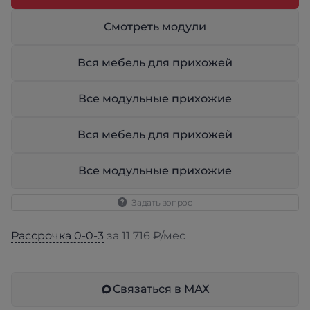
Смотреть модули
Вся мебель для прихожей
Все модульные прихожие
Вся мебель для прихожей
Все модульные прихожие
Задать вопрос
Рассрочка 0-0-3
за 11 716 ₽/мес
Связаться в МАХ