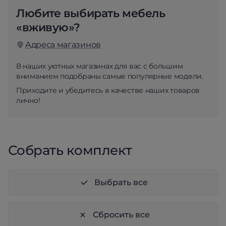
Любите выбирать мебель
«вживую»?
Адреса магазинов
В наших уютных магазинах для вас с большим
вниманием подобраны самые популярные модели.
Приходите и убедитесь в качестве наших товаров
лично!
Собрать комплект
Выбрать все
Сбросить все