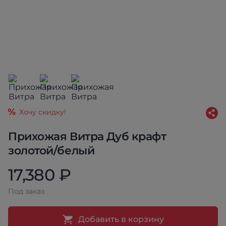
Хочу скидку!
Прихожая Витра Дуб крафт
золотой/белый
17,380 ₽
Под заказ
Добавить в корзину