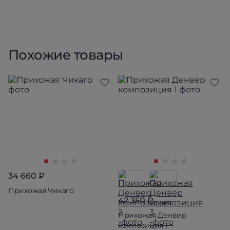
Похожие товары
34 660 ₽
Прихожая Чикаго
42 350 ₽
Прихожая Денвер
композиция 1