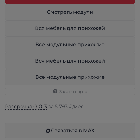
Смотреть модули
Вся мебель для прихожей
Все модульные прихожие
Вся мебель для прихожей
Все модульные прихожие
Задать вопрос
Рассрочка 0-0-3
за 5 793 ₽/мес
Связаться в МАХ