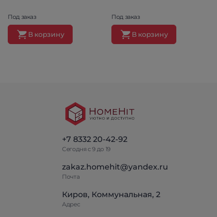
Под заказ
Под заказ
В корзину
В корзину
+7 8332 20-42-92
Сегодня с 9 до 19
zakaz.homehit@yandex.ru
Почта
Киров, Коммунальная, 2
Адрес