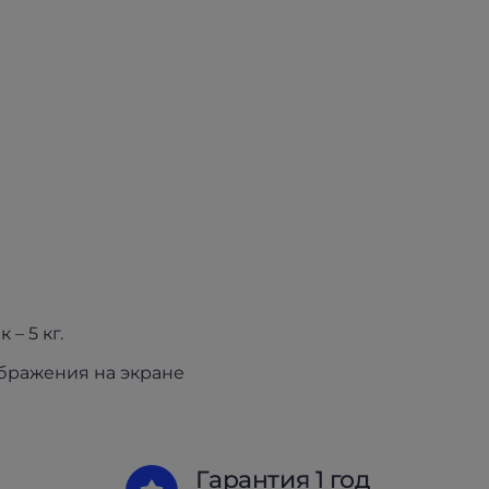
 – 5 кг.
ображения на экране
Гарантия 1 год