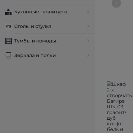
Кухонные гарнитуры
Столы и стулья
Тумбы и комоды
Зеркала и полки