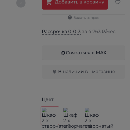
Добавить в корзину
Задать вопрос
Рассрочка 0-0-3
за 4 763 ₽/мес
Связаться в МАХ
В наличии
в 1 магазине
Цвет