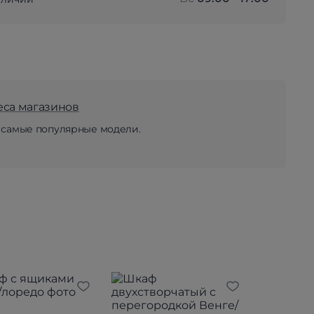
еса магазинов
 самые популярные модели.