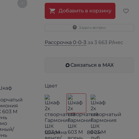
Добавить в корзину
Задать вопрос
Рассрочка 0-0-3
за 3 663 ₽/мес
Связаться в МАХ
Цвет
Ширина
80 см