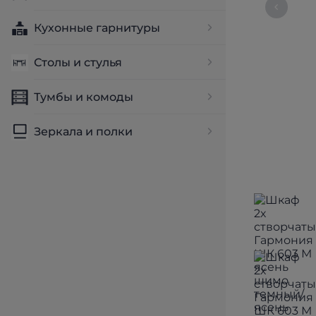
Кухонные гарнитуры
Столы и стулья
Тумбы и комоды
Зеркала и полки