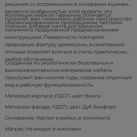
решение со встроенными в основании ящиками
является особенностью этой кровати, это
Коллекция мебели Гармония отличается
позволит вам сэкономить рабочее пространство
сбалансированными пропорциями, чистыми
спальни, добавив места для хранения.
линиями и продуманной предназначением
конструкцией. Поверхность повторяет
природную фактуру древесины, а сочетаемые
оттенки позволят влиться в стиль практически
любой обстановки.
Созданная из экологически безопасных и
высококачественных материалов мебель
прослужит вам многие годы, сохранив опрятный
вид и рабочую функциональность.
Материал корпуса: ЛДСП, цвет Венге.
Материал фасада: ЛДСП, цвет Дуб Белфорт.
Основание: Настил и рейки, в комплекте.
Матрас: Не входит в комплект.