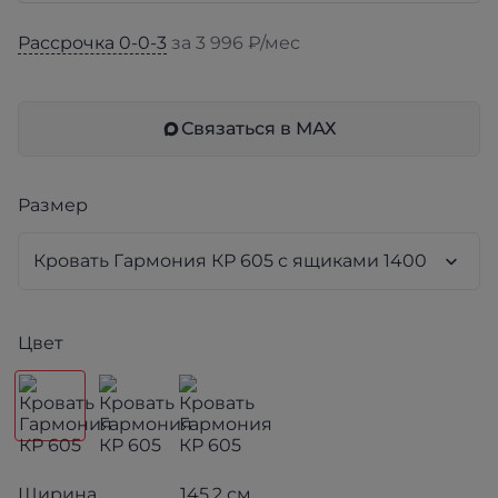
Рассрочка 0-0-3
за 3 996 ₽/мес
Связаться в МАХ
Размер
Цвет
Ширина
145.2 см