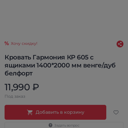
Хочу скидку!
Кровать Гармония КР 605 с
ящиками 1400*2000 мм венге/дуб
белфорт
11,990 ₽
Под заказ
Добавить в корзину
Задать вопрос