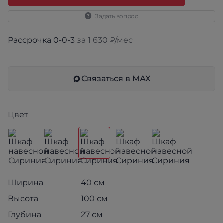
Задать вопрос
Рассрочка 0-0-3
за 1 630 ₽/мес
Связаться в МАХ
Цвет
Ширина
40 см
Высота
100 см
Глубина
27 см