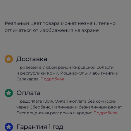
Реальный цвет товара может незначительно
отличаться от изображения на экране
Доставка
Привезём в любой район Кировской области
и республики Коми, Йошкар-Олы, Лабытнанги и
Салехарда.
Подробнее
Оплата
Предоплата 100%. Онлайн-оплата без комиссии
через Сбербанк. Наличный и безналичный расчет.
Беспроцентная рассрочка и кредит.
Подробнее
Гарантия 1 год