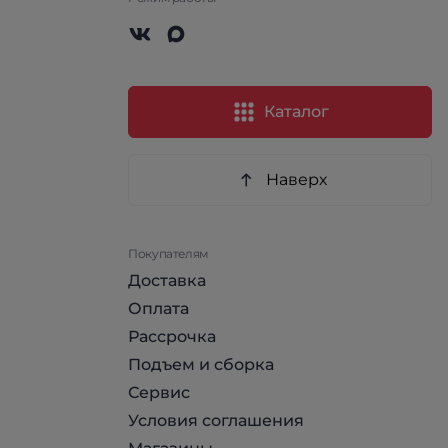
Каталог
Наверх
Покупателям
Доставка
Оплата
Рассрочка
Подъем и сборка
Сервис
Условия соглашения