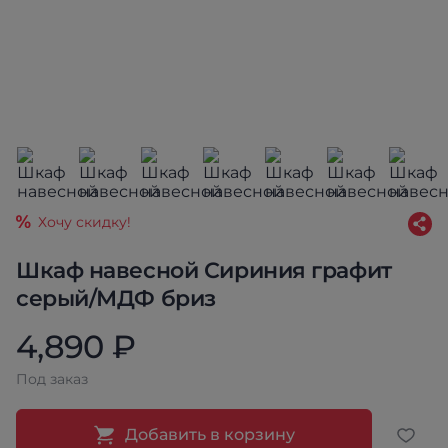
Хочу скидку!
Шкаф навесной Сириния графит
серый/МДФ бриз
4,890 ₽
Под заказ
Добавить в корзину