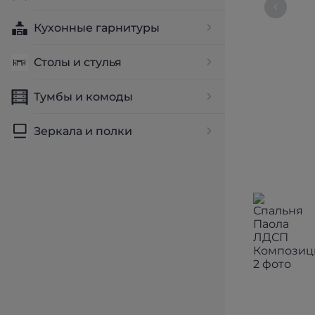
Кухонные гарнитуры
Столы и стулья
Тумбы и комоды
Зеркала и полки