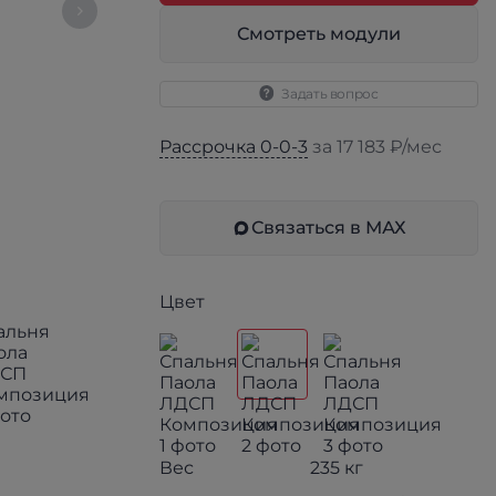
Смотреть модули
Задать вопрос
Рассрочка 0-0-3
за 17 183 ₽/мес
Связаться в МАХ
Цвет
Вес
235 кг