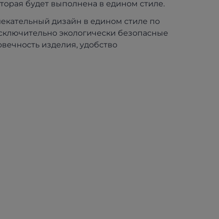
оторая будет выполнена в едином стиле.
екательный дизайн в едином стиле по
исключительно экологически безопасные
овечность изделия, удобство