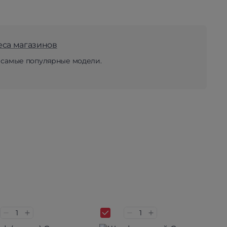
еса магазинов
 самые популярные модели.