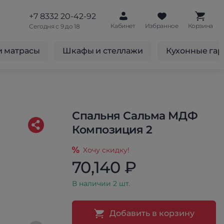
+7 8332 20-42-92
Кабинет
Избранное
Корзина
Сегодня с 9 до 18
и матрасы
Шкафы и стеллажи
Кухонные га
Спальня Сальма МДФ
Композиция 2
Хочу скидку!
70,140 ₽
В наличии 2 шт.
Добавить в корзину