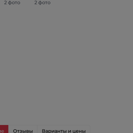
ие
Отзывы
Варианты и цены