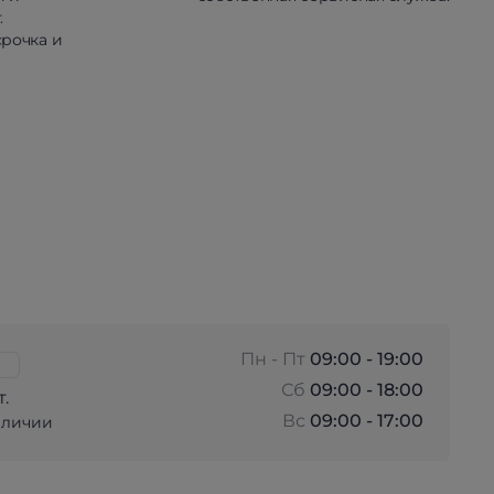
.
рочка и
Пн - Пт
09:00 - 19:00
Сб
09:00 - 18:00
т.
Вс
09:00 - 17:00
аличии