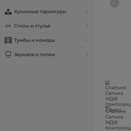
Кухонные гарнитуры
Столы и стулья
Тумбы и комоды
Зеркала и полки