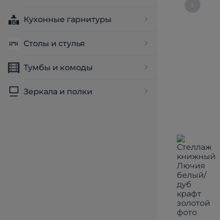
Кухонные гарнитуры
Столы и стулья
Тумбы и комоды
Зеркала и полки