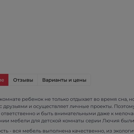
ие
Отзывы
Варианты и цены
 комнате ребенок не только отдыхает во время сна, н
с друзьями и осуществляет личные проекты. Поэтом
 ответственно и быть внимательными даже к мелоча
нии мебели для детской комнаты серии Лючия были 
сть - вся мебель выполнена качественно, из эколог