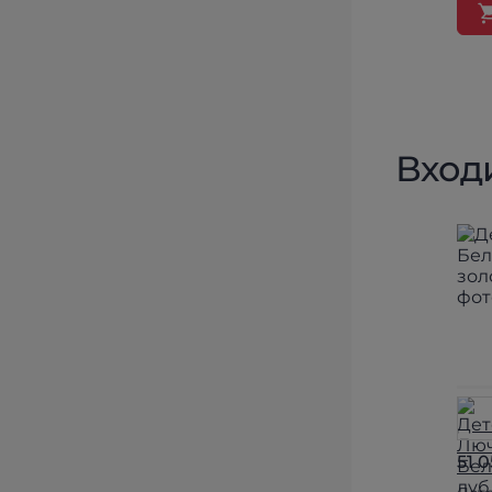
Вход
51 