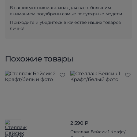
В наших уютных магазинах для вас с большим
вниманием подобраны самые популярные модели.
Приходите и убедитесь в качестве наших товаров
лично!
Похожие товары
2 590 ₽
Стеллаж Бейсик 1 Крафт/