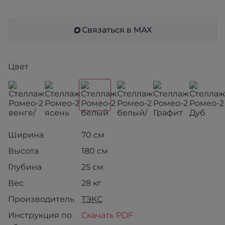
Связаться в МАХ
Цвет
Ширина
70 см
Высота
180 см
Глубина
25 см
Вес
28 кг
Производитель
ТЭКС
Инструкция по
Скачать PDF