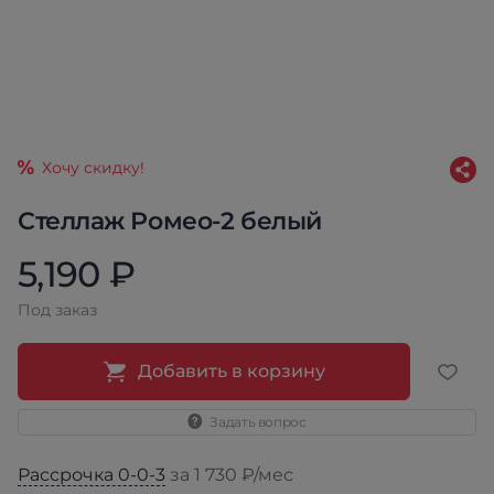
Хочу скидку!
Стеллаж Ромео-2 белый
5,190 ₽
Под заказ
Добавить в корзину
Задать вопрос
Рассрочка 0-0-3
за 1 730 ₽/мес