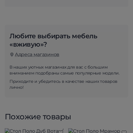
Любите выбирать мебель
«вживую»?
Адреса магазинов
В наших уютных магазинах для вас с большим
вниманием подобраны самые популярные модели.
Приходите и убедитесь в качестве наших товаров
лично!
Похожие товары