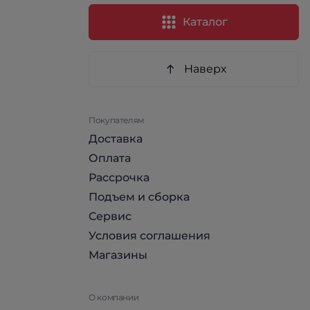
Каталог
Наверх
Покупателям
Доставка
Оплата
Рассрочка
Подъем и сборка
Сервис
Условия соглашения
Магазины
О компании