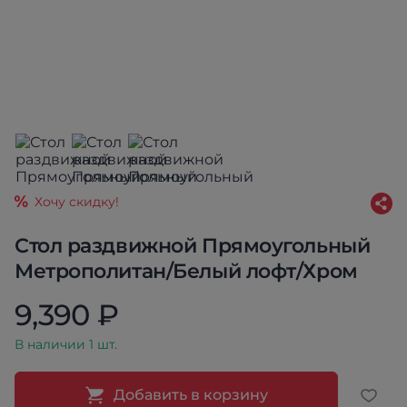
Хочу скидку!
Стол раздвижной Прямоугольный
Метрополитан/Белый лофт/Хром
9,390 ₽
В наличии 1 шт.
Добавить в корзину