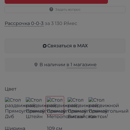
Задать вопрос
Рассрочка 0-0-3
за 3 130 ₽/мес
Связаться в МАХ
В наличии
в 1 магазине
Цвет
Ширина
109 см