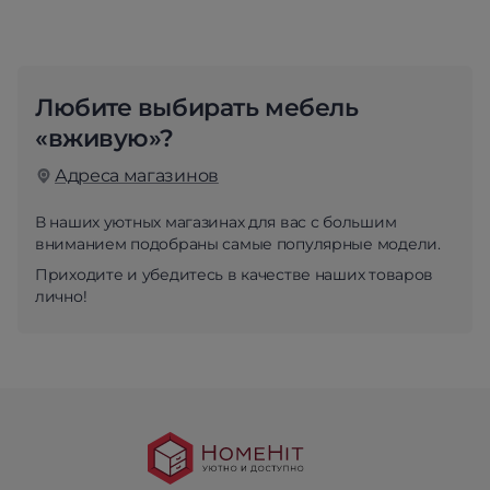
Любите выбирать мебель
«вживую»?
Адреса магазинов
В наших уютных магазинах для вас с большим
вниманием подобраны самые популярные модели.
Приходите и убедитесь в качестве наших товаров
лично!