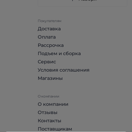
Покупателям
Доставка
Оплата
Рассрочка
Подъем и сборка
Сервис
Условия соглашения
Магазины
О компании
О компании
Отзывы
Контакты
Поставщикам