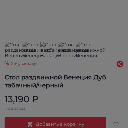
Хочу скидку!
Стол раздвижной Венеция Дуб
табачный/черный
13,190 ₽
Под заказ
Добавить в корзину