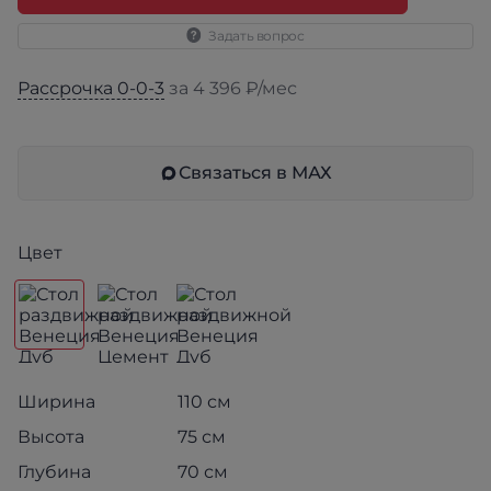
Задать вопрос
Рассрочка 0-0-3
за 4 396 ₽/мес
Связаться в МАХ
Цвет
Ширина
110 см
Высота
75 см
Глубина
70 см