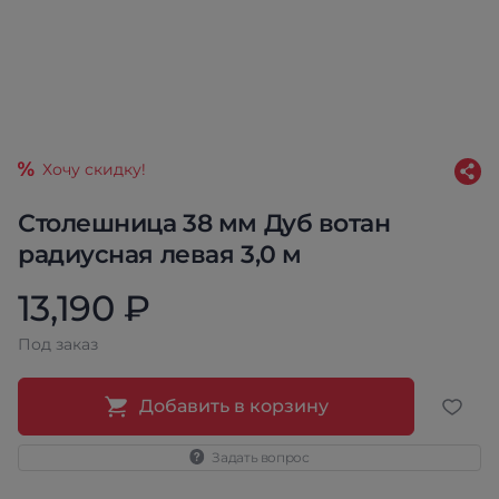
Хочу скидку!
Столешница 38 мм Дуб вотан
радиусная левая 3,0 м
13,190 ₽
Под заказ
Добавить в корзину
Задать вопрос