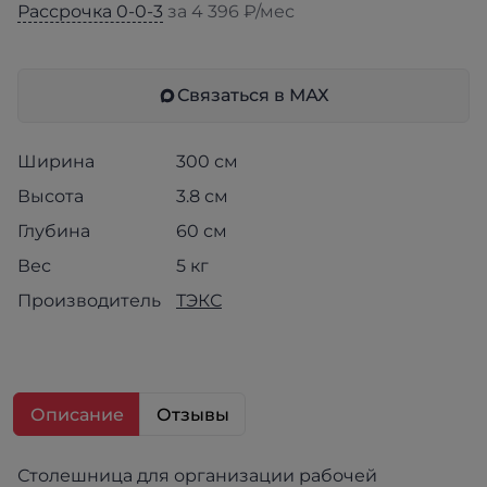
Рассрочка 0-0-3
за 4 396 ₽/мес
Связаться в МАХ
Ширина
300 см
Высота
3.8 см
Глубина
60 см
Вес
5 кг
Производитель
ТЭКС
Описание
Отзывы
Столешница для организации рабочей