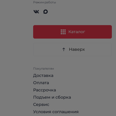
Режим работы
Каталог
Наверх
Покупателям
Доставка
Оплата
Рассрочка
Подъем и сборка
Сервис
Условия соглашения