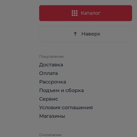
Каталог
Наверх
Покупателям
Доставка
Оплата
Рассрочка
Подъем и сборка
Сервис
Условия соглашения
Магазины
О компании