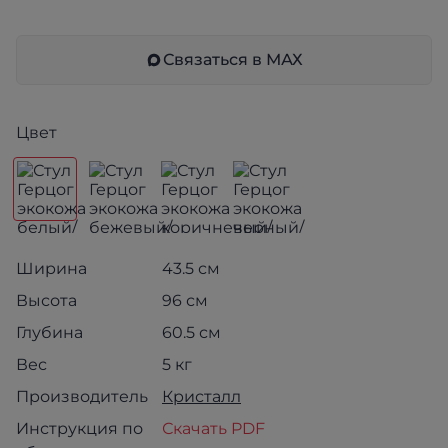
Связаться в МАХ
Цвет
Ширина
43.5 см
Высота
96 см
Глубина
60.5 см
Вес
5 кг
Производитель
Кристалл
Инструкция по
Скачать PDF