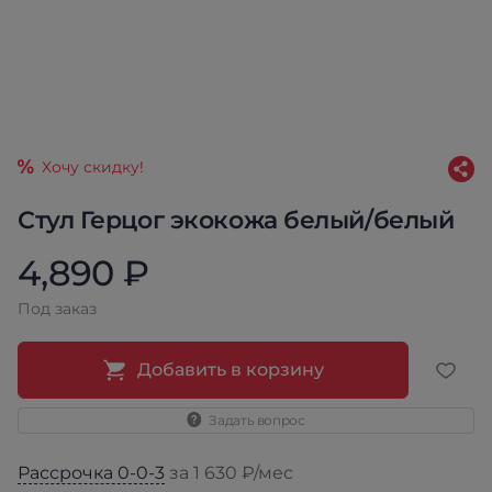
Хочу скидку!
Стул Герцог экокожа белый/белый
4,890 ₽
Под заказ
Добавить в корзину
Задать вопрос
Рассрочка 0-0-3
за 1 630 ₽/мес