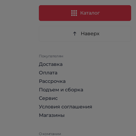
Каталог
Наверх
Покупателям
Доставка
Оплата
Рассрочка
Подъем и сборка
Сервис
Условия соглашения
Магазины
О компании