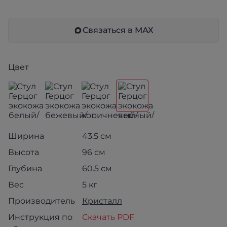
Связаться в МАХ
Цвет
Ширина
43.5 см
Высота
96 см
Глубина
60.5 см
Вес
5 кг
Производитель
Кристалл
Инструкция по
Скачать PDF