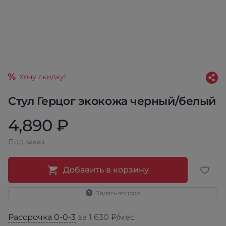
Хочу скидку!
Стул Герцог экокожа черный/белый
4,890 ₽
Под заказ
Добавить в корзину
Задать вопрос
Рассрочка 0-0-3
за 1 630 ₽/мес