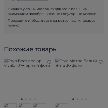
В наших уютных магазинах для вас с большим
вниманием подобраны самые популярные модели.
Приходите и убедитесь в качестве наших товаров
лично!
Похожие товары