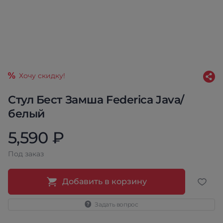
Хочу скидку!
Стул Бест Замша Federica Java/
белый
5,590 ₽
Под заказ
Добавить в корзину
Задать вопрос